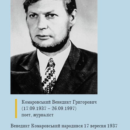
Комаровський Венедикт Григорович
(17.09.1937 – 26.09.1997)
поет, журналіст
Венедикт Комаровський народився 17 вересня 1937