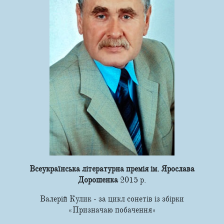
Всеукраїнська літературна премія ім. Ярослава
Дорошенка
2015 р.
Валерій Кулик - за цикл сонетів із збірки
«Призначаю побачення»