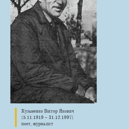
Кузьменко Віктор Якович
(5.11.1919 – 31.12.1997)
поет, журналіст