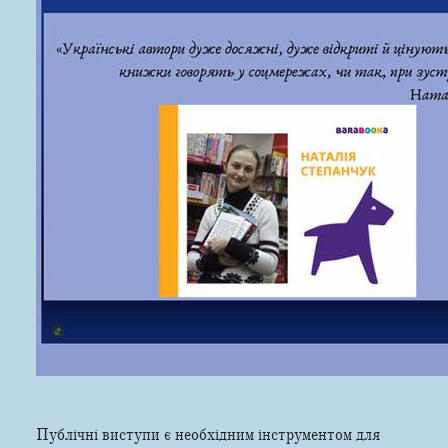
Публічні виступи є необхідним інструментом для