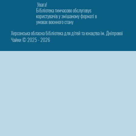
Увага!
Бібліотека тимчасово обслуговує
користувачів у змішаному форматі в
умовах воєнного стану
Херсонська обласна бібліотека для дітей та юнацтва ім. Дніпрової
Чайки © 2025 ‑ 2026