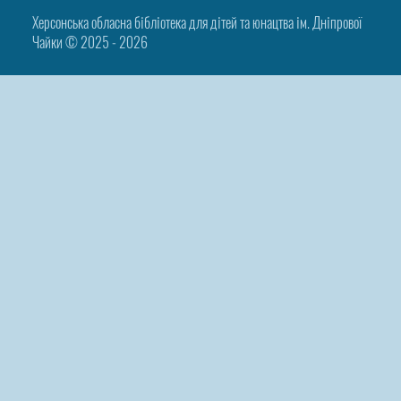
Херсонська обласна бібліотека для дітей та юнацтва ім. Дніпрової
Чайки © 2025 ‑ 2026