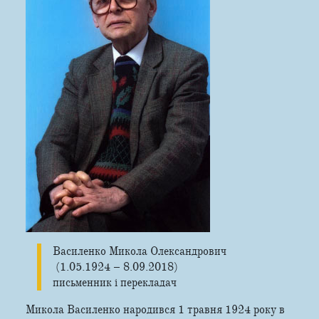
Василенко Микола Олександрович
(1.05.1924 – 8.09.2018)
письменник і перекладач
Микола Василенко народився 1 травня 1924 року в