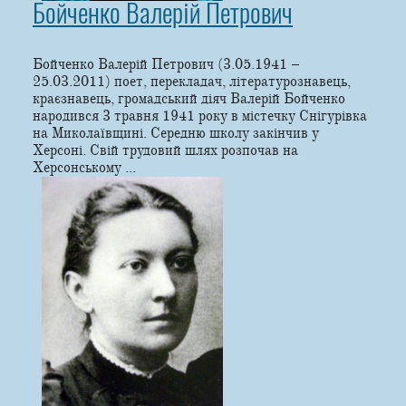
Бойченко Валерій Петрович
Бойченко Валерій Петрович (3.05.1941 –
25.03.2011) поет, перекладач, літературознавець,
краєзнавець, громадський діяч Валерій Бойченко
народився 3 травня 1941 року в містечку Снігурівка
на Миколаївщині. Середню школу закінчив у
Херсоні. Свій трудовий шлях розпочав на
Херсонському ...