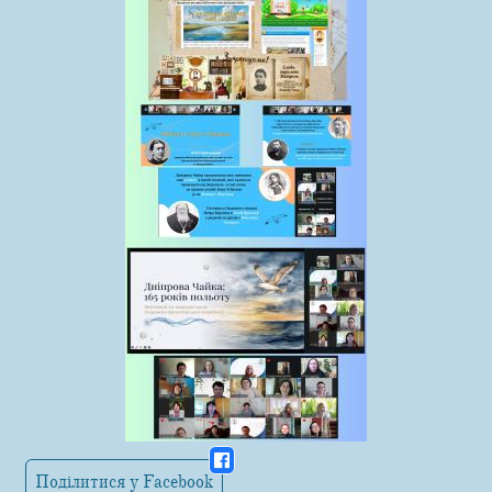
Поділитися у Facebook